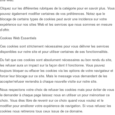
Cliquez sur les différentes rubriques de la catégorie pour en savoir plus. Vous
pouvez également modifier certaines de vos préférences. Notez que le
blocage de certains types de cookies peut avoir une incidence sur votre
expérience sur nos sites Web et les services que nous sommes en mesure
d’offrir.
Cookies Web Essentiels
Ces cookies sont strictement nécessaires pour vous délivrer les services
disponibles sur notre site et pour utiliser certaines de ses fonctionnalités.
Du fait que ces cookies sont absolument nécessaires au bon rendu du site,
les refuser aura un impact sur la façon dont il fonctionne. Vous pouvez
toujours bloquer ou effacer les cookies via les options de votre navigateur et
forcer leur blocage sur ce site. Mais le message vous demandant de les
accepter/refuser reviendra à chaque nouvelle visite sur notre site.
Nous respectons votre choix de refuser les cookies mais pour éviter de vous
le demander à chaque page laissez nous en utiliser un pour mémoriser ce
choix. Vous êtes libre de revenir sur ce choix quand vous voulez et le
modifier pour améliorer votre expérience de navigation. Si vous refusez les
cookies nous retirerons tous ceux issus de ce domaine.