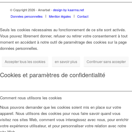
© Copyright
2026 - Amarbat -
design by kaarma.net
Données personnelles
Mention légales
Contact
Seuls les cookies nécessaires au fonctionnement de ce site sont activés.
Vous pouvez librement donner, refuser ou retirer votre consentement à tout
moment en accédant à notre outil de paramétrage des cookies sur la page
données personnelles.
Accepter tous les cookies
en savoir plus
Continuer sans accepter
Cookies et paramètres de confidentialité
Comment nous utilisons les cookies
Nous pouvons demander que les cookies soient mis en place sur votre
appareil. Nous utilisons des cookies pour nous faire savoir quand vous
visitez nos sites Web, comment vous interagissez avec nous, pour enrichir
votre expérience utilisateur, et pour personnaliser votre relation avec notre
site Web.